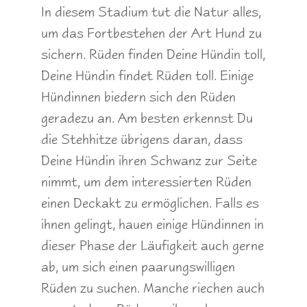
In diesem Stadium tut die Natur alles,
um das Fortbestehen der Art Hund zu
sichern. Rüden finden Deine Hündin toll,
Deine Hündin findet Rüden toll. Einige
Hündinnen biedern sich den Rüden
geradezu an. Am besten erkennst Du
die Stehhitze übrigens daran, dass
Deine Hündin ihren Schwanz zur Seite
nimmt, um dem interessierten Rüden
einen Deckakt zu ermöglichen. Falls es
ihnen gelingt, hauen einige Hündinnen in
dieser Phase der Läufigkeit auch gerne
ab, um sich einen paarungswilligen
Rüden zu suchen. Manche riechen auch