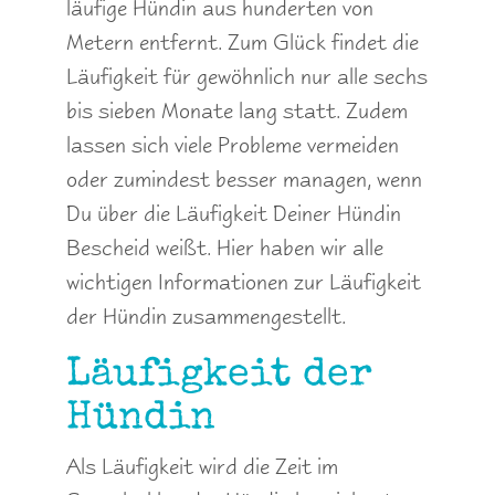
läufige Hündin aus hunderten von
Metern entfernt. Zum Glück findet die
Läufigkeit für gewöhnlich nur alle sechs
bis sieben Monate lang statt. Zudem
lassen sich viele Probleme vermeiden
oder zumindest besser managen, wenn
Du über die Läufigkeit Deiner Hündin
Bescheid weißt. Hier haben wir alle
wichtigen Informationen zur Läufigkeit
der Hündin zusammengestellt.
Läufigkeit der
Hündin
Als Läufigkeit wird die Zeit im