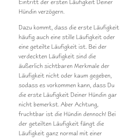
Eintritt der ersten Läufigkeit Deiner
Hündin verzögern.
Dazu kommt, dass die erste Läufigkeit
häufig auch eine stille Läufigkeit oder
eine geteilte Läufigkeit ist. Bei der
verdeckten Läufigkeit sind die
äußerlich sichtbaren Merkmale der
Läufigkeit nicht oder kaum gegeben,
sodass es vorkommen kann, dass Du
die erste Läufigkeit Deiner Hündin gar
nicht bemerkst. Aber Achtung,
fruchtbar ist die Hündin dennoch! Bei
der geteilten Läufigkeit fängt die
Läufigkeit ganz normal mit einer