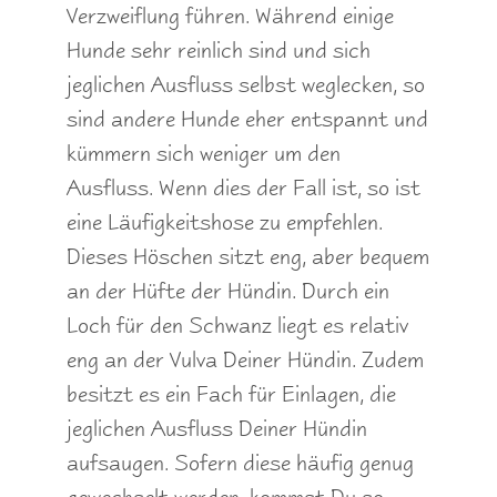
Verzweiflung führen. Während einige
Hunde sehr reinlich sind und sich
jeglichen Ausfluss selbst weglecken, so
sind andere Hunde eher entspannt und
kümmern sich weniger um den
Ausfluss. Wenn dies der Fall ist, so ist
eine Läufigkeitshose zu empfehlen.
Dieses Höschen sitzt eng, aber bequem
an der Hüfte der Hündin. Durch ein
Loch für den Schwanz liegt es relativ
eng an der Vulva Deiner Hündin. Zudem
besitzt es ein Fach für Einlagen, die
jeglichen Ausfluss Deiner Hündin
aufsaugen. Sofern diese häufig genug