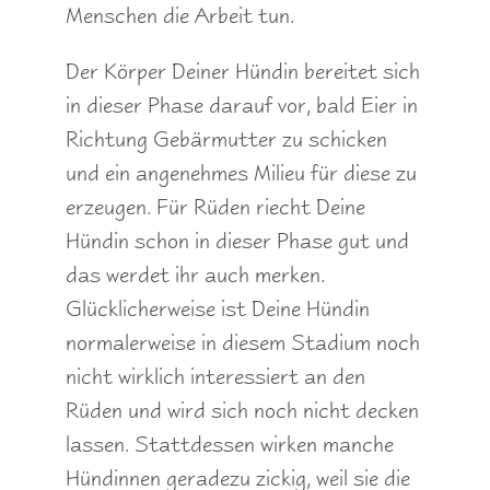
Menschen die Arbeit tun.
Der Körper Deiner Hündin bereitet sich
in dieser Phase darauf vor, bald Eier in
Richtung Gebärmutter zu schicken
und ein angenehmes Milieu für diese zu
erzeugen. Für Rüden riecht Deine
Hündin schon in dieser Phase gut und
das werdet ihr auch merken.
Glücklicherweise ist Deine Hündin
normalerweise in diesem Stadium noch
nicht wirklich interessiert an den
Rüden und wird sich noch nicht decken
lassen. Stattdessen wirken manche
Hündinnen geradezu zickig, weil sie die