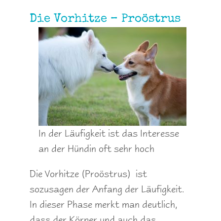
Die Vorhitze – Proöstrus
In der Läufigkeit ist das Interesse
an der Hündin oft sehr hoch
Die Vorhitze (Proöstrus) ist
sozusagen der Anfang der Läufigkeit.
In dieser Phase merkt man deutlich,
dass der Körper und auch das