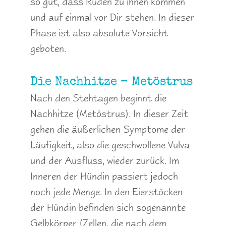
so gut, dass Rüden zu ihnen kommen
und auf einmal vor Dir stehen. In dieser
Phase ist also absolute Vorsicht
geboten.
Die Nachhitze – Metöstrus
Nach den Stehtagen beginnt die
Nachhitze (Metöstrus). In dieser Zeit
gehen die äußerlichen Symptome der
Läufigkeit, also die geschwollene Vulva
und der Ausfluss, wieder zurück. Im
Inneren der Hündin passiert jedoch
noch jede Menge. In den Eierstöcken
der Hündin befinden sich sogenannte
Gelbkörper (Zellen, die nach dem