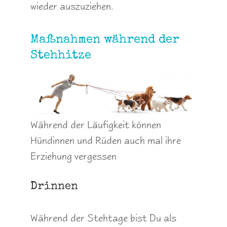
wieder auszuziehen.
Maßnahmen während der
Stehhitze
Während der Läufigkeit können
Hündinnen und Rüden auch mal ihre
Erziehung vergessen
Drinnen
Während der Stehtage bist Du als