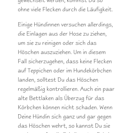
gewechselt werden, kommst Du so
ohne viele Flecken durch die Läufigkeit.
Einige Hündinnen versuchen allerdings,
die Einlagen aus der Hose zu ziehen,
um sie zu reinigen oder sich das
Höschen auszuziehen. Um in diesem
Fall sicherzugehen, dass keine Flecken
auf Teppichen oder im Hundekörbchen
landen, solltest Du das Höschen
regelmäßig kontrollieren. Auch ein paar
alte Bettlaken als Überzug für das
Körbchen können nicht schaden. Wenn
Deine Hündin sich ganz und gar gegen
das Höschen wehrt, so kannst Du sie