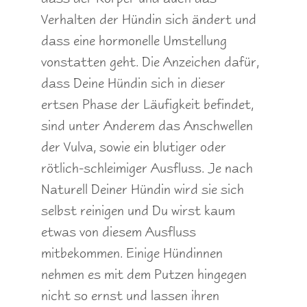
Verhalten der Hündin sich ändert und
dass eine hormonelle Umstellung
vonstatten geht. Die Anzeichen dafür,
dass Deine Hündin sich in dieser
ertsen Phase der Läufigkeit befindet,
sind unter Anderem das Anschwellen
der Vulva, sowie ein blutiger oder
rötlich-schleimiger Ausfluss. Je nach
Naturell Deiner Hündin wird sie sich
selbst reinigen und Du wirst kaum
etwas von diesem Ausfluss
mitbekommen. Einige Hündinnen
nehmen es mit dem Putzen hingegen
nicht so ernst und lassen ihren