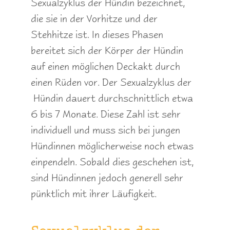
Sexualzyklus der Hündin bezeichnet,
die sie in der Vorhitze und der
Stehhitze ist. In dieses Phasen
bereitet sich der Körper der Hündin
auf einen möglichen Deckakt durch
einen Rüden vor. Der Sexualzyklus der
Hündin dauert durchschnittlich etwa
6 bis 7 Monate. Diese Zahl ist sehr
individuell und muss sich bei jungen
Hündinnen möglicherweise noch etwas
einpendeln. Sobald dies geschehen ist,
sind Hündinnen jedoch generell sehr
pünktlich mit ihrer Läufigkeit.