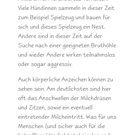
Viele Hündinnen sammeln in dieser Zeit
zum Beispiel Spielzeug und bauen für
sich und dieses Spielzeug ein Nest.
Andere sind in dieser Zeit auf der
Suche nach einer geeigneten Bruthöhle
und wieder Andere wirken teilnahmslos
oder sogar aggressiv.
Auch körperliche Anzeichen können zu
sehen sein. Am deutlichsten sind hier
oft das Anschwellen der Milchdrüsen
und Zitzen, sowie ein eventuell
eintretender Milcheintritt. Was für uns
Menschen (und sicher auch für die