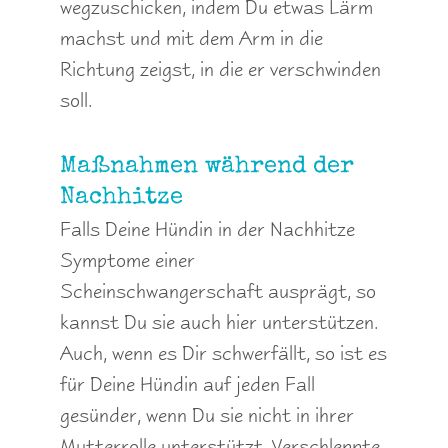
wegzuschicken, indem Du etwas Lärm
machst und mit dem Arm in die
Richtung zeigst, in die er verschwinden
soll.
Maßnahmen während der
Nachhitze
Falls Deine Hündin in der Nachhitze
Symptome einer
Scheinschwangerschaft ausprägt, so
kannst Du sie auch hier unterstützen.
Auch, wenn es Dir schwerfällt, so ist es
für Deine Hündin auf jeden Fall
gesünder, wenn Du sie nicht in ihrer
Mutterrolle unterstützt. Verschleppte