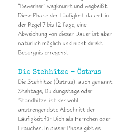
“Bewerber” wegknurrt und wegbeißt.
Diese Phase der Läufigkeit dauert in
der Regel 7 bis 12 Tage, eine
Abweichung von dieser Dauer ist aber
natürlich möglich und nicht direkt
Besorgnis erregend.
Die Stehhitze – Östrus
Die Stehhitze (Östrus), auch genannt
Stehtage, Duldungstage oder
Standhitze, ist der wohl
anstrengendste Abschnitt der
Läufigkeit für Dich als Herrchen oder
Frauchen. In dieser Phase gibt es