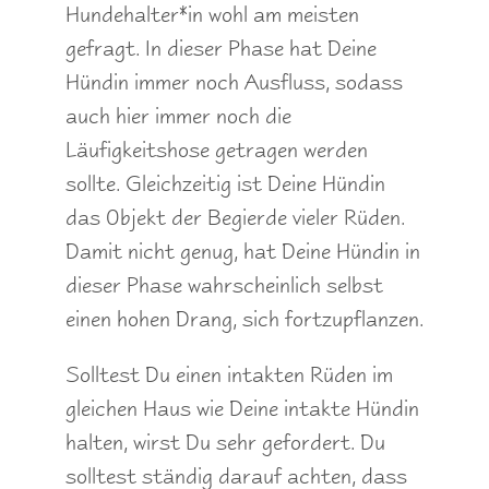
Hundehalter*in wohl am meisten
gefragt. In dieser Phase hat Deine
Hündin immer noch Ausfluss, sodass
auch hier immer noch die
Läufigkeitshose getragen werden
sollte. Gleichzeitig ist Deine Hündin
das Objekt der Begierde vieler Rüden.
Damit nicht genug, hat Deine Hündin in
dieser Phase wahrscheinlich selbst
einen hohen Drang, sich fortzupflanzen.
Solltest Du einen intakten Rüden im
gleichen Haus wie Deine intakte Hündin
halten, wirst Du sehr gefordert. Du
solltest ständig darauf achten, dass