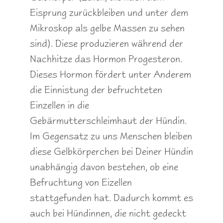
Eisprung zurückbleiben und unter dem
Mikroskop als gelbe Massen zu sehen
sind). Diese produzieren während der
Nachhitze das Hormon Progesteron.
Dieses Hormon fördert unter Anderem
die Einnistung der befruchteten
Einzellen in die
Gebärmutterschleimhaut der Hündin.
Im Gegensatz zu uns Menschen bleiben
diese Gelbkörperchen bei Deiner Hündin
unabhängig davon bestehen, ob eine
Befruchtung von Eizellen
stattgefunden hat. Dadurch kommt es
auch bei Hündinnen, die nicht gedeckt