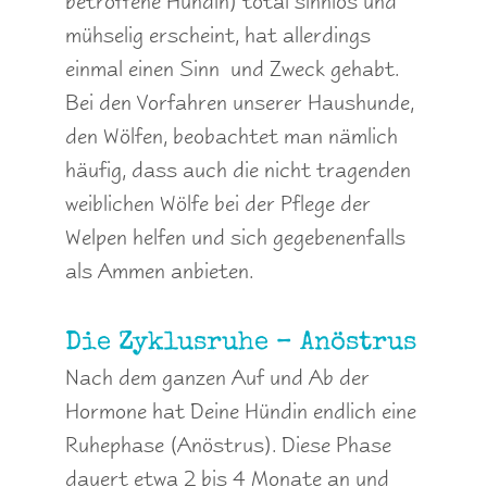
betroffene Hündin) total sinnlos und
mühselig erscheint, hat allerdings
einmal einen Sinn und Zweck gehabt.
Bei den Vorfahren unserer Haushunde,
den Wölfen, beobachtet man nämlich
häufig, dass auch die nicht tragenden
weiblichen Wölfe bei der Pflege der
Welpen helfen und sich gegebenenfalls
als Ammen anbieten.
Die Zyklusruhe – Anöstrus
Nach dem ganzen Auf und Ab der
Hormone hat Deine Hündin endlich eine
Ruhephase (Anöstrus). Diese Phase
dauert etwa 2 bis 4 Monate an und