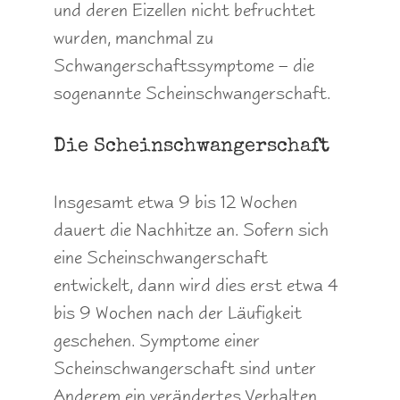
und deren Eizellen nicht befruchtet
wurden, manchmal zu
Schwangerschaftssymptome – die
sogenannte Scheinschwangerschaft.
Die Scheinschwangerschaft
Insgesamt etwa 9 bis 12 Wochen
dauert die Nachhitze an. Sofern sich
eine Scheinschwangerschaft
entwickelt, dann wird dies erst etwa 4
bis 9 Wochen nach der Läufigkeit
geschehen. Symptome einer
Scheinschwangerschaft sind unter
Anderem ein verändertes Verhalten.