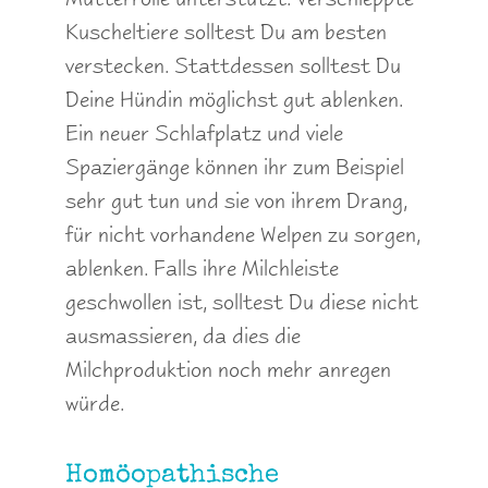
Kuscheltiere solltest Du am besten
verstecken. Stattdessen solltest Du
Deine Hündin möglichst gut ablenken.
Ein neuer Schlafplatz und viele
Spaziergänge können ihr zum Beispiel
sehr gut tun und sie von ihrem Drang,
für nicht vorhandene Welpen zu sorgen,
ablenken. Falls ihre Milchleiste
geschwollen ist, solltest Du diese nicht
ausmassieren, da dies die
Milchproduktion noch mehr anregen
würde.
Homöopathische