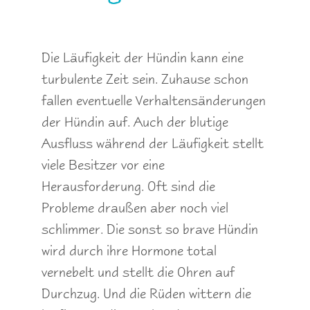
Die Läufigkeit der Hündin kann eine
turbulente Zeit sein. Zuhause schon
fallen eventuelle Verhaltensänderungen
der Hündin auf. Auch der blutige
Ausfluss während der Läufigkeit stellt
viele Besitzer vor eine
Herausforderung. Oft sind die
Probleme draußen aber noch viel
schlimmer. Die sonst so brave Hündin
wird durch ihre Hormone total
vernebelt und stellt die Ohren auf
Durchzug. Und die Rüden wittern die