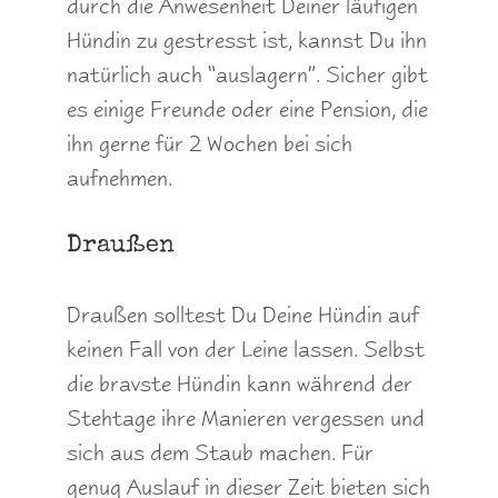
durch die Anwesenheit Deiner läufigen
Hündin zu gestresst ist, kannst Du ihn
natürlich auch “auslagern”. Sicher gibt
es einige Freunde oder eine Pension, die
ihn gerne für 2 Wochen bei sich
aufnehmen.
Draußen
Draußen solltest Du Deine Hündin auf
keinen Fall von der Leine lassen. Selbst
die bravste Hündin kann während der
Stehtage ihre Manieren vergessen und
sich aus dem Staub machen. Für
genug Auslauf in dieser Zeit bieten sich