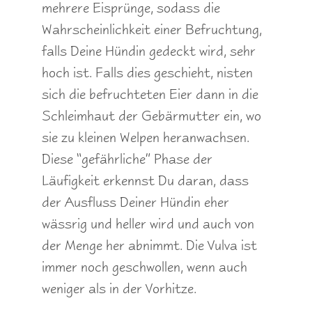
mehrere Eisprünge, sodass die
Wahrscheinlichkeit einer Befruchtung,
falls Deine Hündin gedeckt wird, sehr
hoch ist. Falls dies geschieht, nisten
sich die befruchteten Eier dann in die
Schleimhaut der Gebärmutter ein, wo
sie zu kleinen Welpen heranwachsen.
Diese “gefährliche” Phase der
Läufigkeit erkennst Du daran, dass
der Ausfluss Deiner Hündin eher
wässrig und heller wird und auch von
der Menge her abnimmt. Die Vulva ist
immer noch geschwollen, wenn auch
weniger als in der Vorhitze.