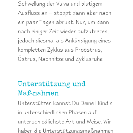
Schwellung der Vulva und blutigem
Ausfluss an – stoppt dann aber nach
ein paar Tagen abrupt. Nur, um dann
nach einiger Zeit wieder aufzutreten,
jedoch diesmal als Ankündigung eines
kompletten Zyklus aus Proöstrus,
Östrus, Nachhitze und Zyklusruhe.
Unterstützung und
Maßnahmen
Unterstützen kannst Du Deine Hündin
in unterschiedlichen Phasen auf
unterschiedlichste Art und Weise. Wir
haben die Unterstützungsmaßnahmen