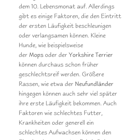
dem 10. Lebensmonat auf. Allerdings
gibt es einige Faktoren, die den Eintritt
der ersten Läufigkeit beschleunigen
oder verlangsamen können. Kleine
Hunde, wie beispielsweise
der
Mops
oder der
Yorkshire Terrier
können durchaus schon früher
geschlechtsreif werden. Größere
Rassen, wie etwa der
Neufundländer
hingegen können auch sehr viel später
ihre erste Läufigkeit bekommen. Auch
Faktoren wie schlechtes Futter,
Krankheiten oder generell ein
schlechtes Aufwachsen können den