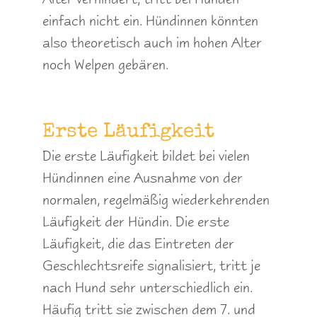
einfach nicht ein. Hündinnen könnten
also theoretisch auch im hohen Alter
noch Welpen gebären.
Erste Läufigkeit
Die erste Läufigkeit bildet bei vielen
Hündinnen eine Ausnahme von der
normalen, regelmäßig wiederkehrenden
Läufigkeit der Hündin. Die erste
Läufigkeit, die das Eintreten der
Geschlechtsreife signalisiert, tritt je
nach Hund sehr unterschiedlich ein.
Häufig tritt sie zwischen dem 7. und