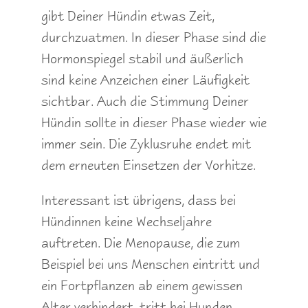
gibt Deiner Hündin etwas Zeit,
durchzuatmen. In dieser Phase sind die
Hormonspiegel stabil und äußerlich
sind keine Anzeichen einer Läufigkeit
sichtbar. Auch die Stimmung Deiner
Hündin sollte in dieser Phase wieder wie
immer sein. Die Zyklusruhe endet mit
dem erneuten Einsetzen der Vorhitze.
Interessant ist übrigens, dass bei
Hündinnen keine Wechseljahre
auftreten. Die Menopause, die zum
Beispiel bei uns Menschen eintritt und
ein Fortpflanzen ab einem gewissen
Alter verhindert, tritt bei Hunden