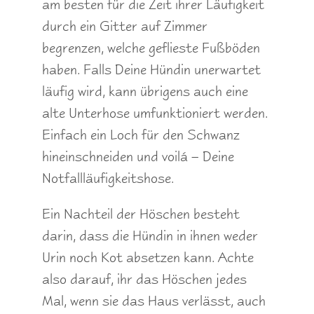
am besten für die Zeit ihrer Läufigkeit
durch ein Gitter auf Zimmer
begrenzen, welche geflieste Fußböden
haben. Falls Deine Hündin unerwartet
läufig wird, kann übrigens auch eine
alte Unterhose umfunktioniert werden.
Einfach ein Loch für den Schwanz
hineinschneiden und voilá – Deine
Notfallläufigkeitshose.
Ein Nachteil der Höschen besteht
darin, dass die Hündin in ihnen weder
Urin noch Kot absetzen kann. Achte
also darauf, ihr das Höschen jedes
Mal, wenn sie das Haus verlässt, auch