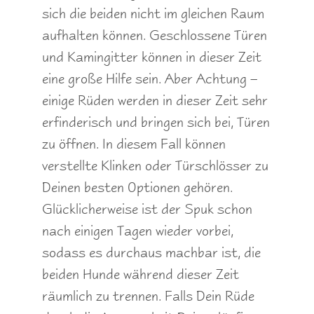
sich die beiden nicht im gleichen Raum
aufhalten können. Geschlossene Türen
und Kamingitter können in dieser Zeit
eine große Hilfe sein. Aber Achtung –
einige Rüden werden in dieser Zeit sehr
erfinderisch und bringen sich bei, Türen
zu öffnen. In diesem Fall können
verstellte Klinken oder Türschlösser zu
Deinen besten Optionen gehören.
Glücklicherweise ist der Spuk schon
nach einigen Tagen wieder vorbei,
sodass es durchaus machbar ist, die
beiden Hunde während dieser Zeit
räumlich zu trennen. Falls Dein Rüde