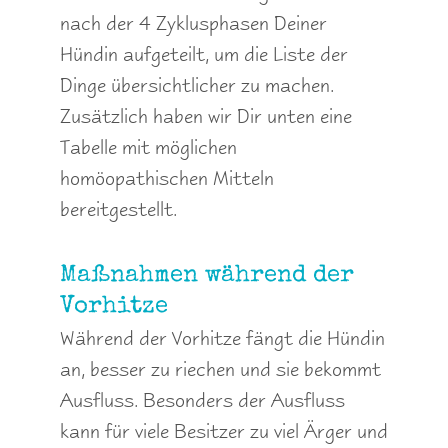
nach der 4 Zyklusphasen Deiner
Hündin aufgeteilt, um die Liste der
Dinge übersichtlicher zu machen.
Zusätzlich haben wir Dir unten eine
Tabelle mit möglichen
homöopathischen Mitteln
bereitgestellt.
Maßnahmen während der
Vorhitze
Während der Vorhitze fängt die Hündin
an, besser zu riechen und sie bekommt
Ausfluss. Besonders der Ausfluss
kann für viele Besitzer zu viel Ärger und