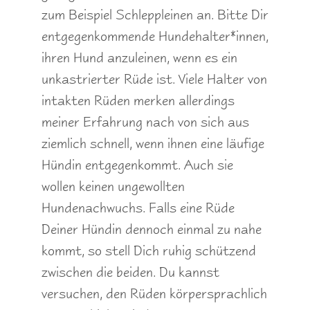
zum Beispiel Schleppleinen an. Bitte Dir
entgegenkommende Hundehalter*innen,
ihren Hund anzuleinen, wenn es ein
unkastrierter Rüde ist. Viele Halter von
intakten Rüden merken allerdings
meiner Erfahrung nach von sich aus
ziemlich schnell, wenn ihnen eine läufige
Hündin entgegenkommt. Auch sie
wollen keinen ungewollten
Hundenachwuchs. Falls eine Rüde
Deiner Hündin dennoch einmal zu nahe
kommt, so stell Dich ruhig schützend
zwischen die beiden. Du kannst
versuchen, den Rüden körpersprachlich