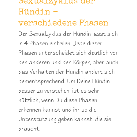
Sexualzyklus der
Hündin –
verschiedene Phasen
Der Sexualzyklus der Hündin lässt sich
in 4 Phasen einteilen. Jede dieser
Phasen unterscheidet sich deutlich von
den anderen und der Körper, aber auch
das Verhalten der Hündin ändert sich
dementsprechend. Um Deine Hündin
besser zu verstehen, ist es sehr
nützlich, wenn Du diese Phasen
erkennen kannst und ihr so die
Unterstützung geben kannst, die sie
braucht.