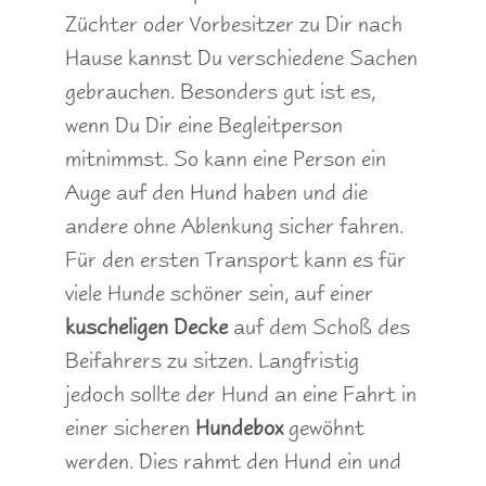
Züchter oder Vorbesitzer zu Dir nach
Hause kannst Du verschiedene Sachen
gebrauchen. Besonders gut ist es,
wenn Du Dir eine Begleitperson
mitnimmst. So kann eine Person ein
Auge auf den Hund haben und die
andere ohne Ablenkung sicher fahren.
Für den ersten Transport kann es für
viele Hunde schöner sein, auf einer
kuscheligen Decke
auf dem Schoß des
Beifahrers zu sitzen. Langfristig
jedoch sollte der Hund an eine Fahrt in
einer sicheren
Hundebox
gewöhnt
werden. Dies rahmt den Hund ein und