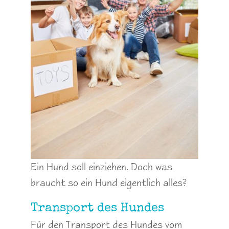
Ein Hund soll einziehen. Doch was
braucht so ein Hund eigentlich alles?
Transport des Hundes
Für den Transport des Hundes vom