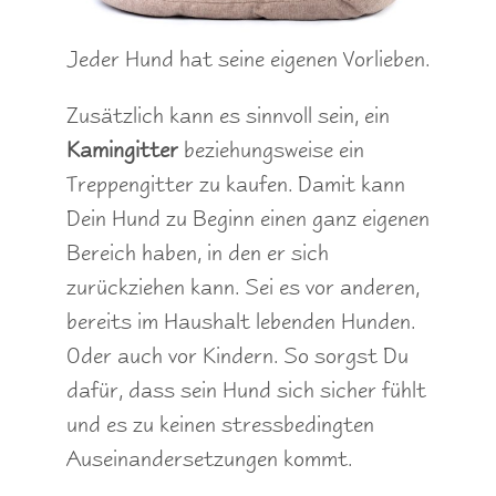
Jeder Hund hat seine eigenen Vorlieben.
Zusätzlich kann es sinnvoll sein, ein
Kamingitter
beziehungsweise ein
Treppengitter zu kaufen. Damit kann
Dein Hund zu Beginn einen ganz eigenen
Bereich haben, in den er sich
zurückziehen kann. Sei es vor anderen,
bereits im Haushalt lebenden Hunden.
Oder auch vor Kindern. So sorgst Du
dafür, dass sein Hund sich sicher fühlt
und es zu keinen stressbedingten
Auseinandersetzungen kommt.