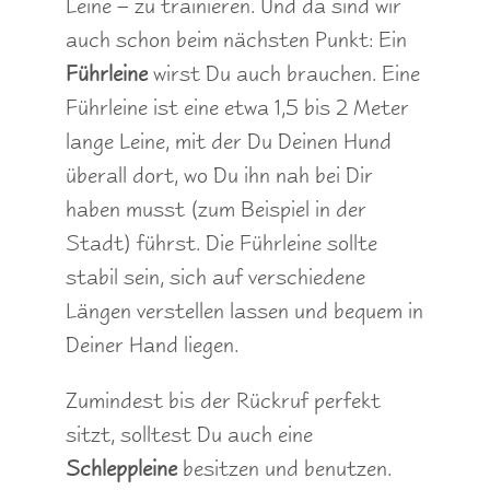
Leine – zu trainieren. Und da sind wir
auch schon beim nächsten Punkt: Ein
Führleine
wirst Du auch brauchen. Eine
Führleine ist eine etwa 1,5 bis 2 Meter
lange Leine, mit der Du Deinen Hund
überall dort, wo Du ihn nah bei Dir
haben musst (zum Beispiel in der
Stadt) führst. Die Führleine sollte
stabil sein, sich auf verschiedene
Längen verstellen lassen und bequem in
Deiner Hand liegen.
Zumindest bis der Rückruf perfekt
sitzt, solltest Du auch eine
Schleppleine
besitzen und benutzen.