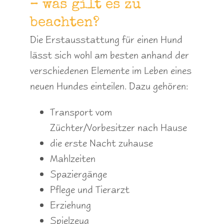
– was gilt es zu
beachten?
Die Erstausstattung für einen Hund
lässt sich wohl am besten anhand der
verschiedenen Elemente im Leben eines
neuen Hundes einteilen. Dazu gehören:
Transport vom
Züchter/Vorbesitzer nach Hause
die erste Nacht zuhause
Mahlzeiten
Spaziergänge
Pflege und Tierarzt
Erziehung
Spielzeug