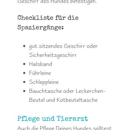
Geschirr des Hundes befestigen.
Checkliste für die
Spaziergänge:
gut sitzendes Geschirr oder
Sicherheitsgeschirr
Halsband
Führleine
Schleppleine
Bauchtasche oder Leckerchen-
Beutel und Kotbeuteltasche
Pflege und Tierarzt
Auch die Pflege Deines Hundes solltest