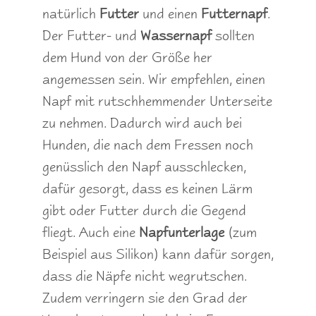
natürlich
Futter
und einen
Futternapf
.
Der Futter- und
Wassernapf
sollten
dem Hund von der Größe her
angemessen sein. Wir empfehlen, einen
Napf mit rutschhemmender Unterseite
zu nehmen. Dadurch wird auch bei
Hunden, die nach dem Fressen noch
genüsslich den Napf ausschlecken,
dafür gesorgt, dass es keinen Lärm
gibt oder Futter durch die Gegend
fliegt. Auch eine
Napfunterlage
(zum
Beispiel aus Silikon) kann dafür sorgen,
dass die Näpfe nicht wegrutschen.
Zudem verringern sie den Grad der