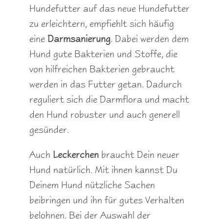
Hundefutter auf das neue Hundefutter
zu erleichtern, empfiehlt sich häufig
eine
Darmsanierung
. Dabei werden dem
Hund gute Bakterien und Stoffe, die
von hilfreichen Bakterien gebraucht
werden in das Futter getan. Dadurch
reguliert sich die Darmflora und macht
den Hund robuster und auch generell
gesünder.
Auch
Leckerchen
braucht Dein neuer
Hund natürlich. Mit ihnen kannst Du
Deinem Hund nützliche Sachen
beibringen und ihn für gutes Verhalten
belohnen. Bei der Auswahl der