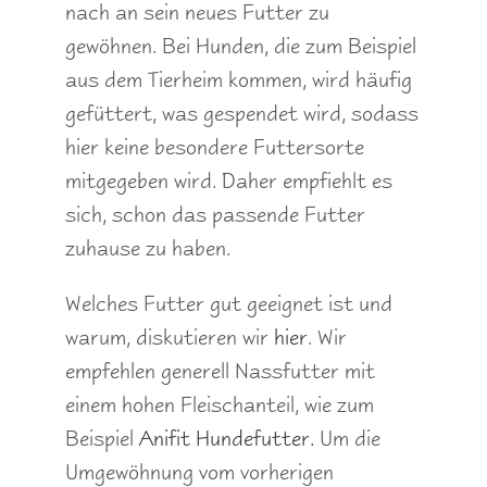
nach an sein neues Futter zu
gewöhnen. Bei Hunden, die zum Beispiel
aus dem Tierheim kommen, wird häufig
gefüttert, was gespendet wird, sodass
hier keine besondere Futtersorte
mitgegeben wird. Daher empfiehlt es
sich, schon das passende Futter
zuhause zu haben.
Welches Futter gut geeignet ist und
warum, diskutieren wir
hier
. Wir
empfehlen generell Nassfutter mit
einem hohen Fleischanteil, wie zum
Beispiel
Anifit Hundefutter.
Um die
Umgewöhnung vom vorherigen