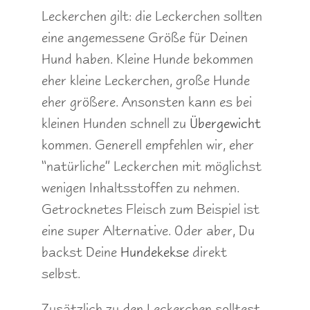
Leckerchen gilt: die Leckerchen sollten
eine angemessene Größe für Deinen
Hund haben. Kleine Hunde bekommen
eher kleine Leckerchen, große Hunde
eher größere. Ansonsten kann es bei
kleinen Hunden schnell zu
Übergewicht
kommen. Generell empfehlen wir, eher
“natürliche” Leckerchen mit möglichst
wenigen Inhaltsstoffen zu nehmen.
Getrocknetes Fleisch zum Beispiel ist
eine super Alternative. Oder aber, Du
backst Deine
Hundekekse
direkt
selbst.
Zusätzlich zu den Leckerchen solltest