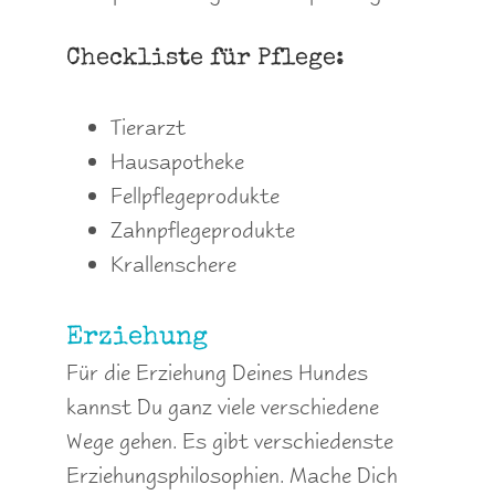
Checkliste für Pflege:
Tierarzt
Hausapotheke
Fellpflegeprodukte
Zahnpflegeprodukte
Krallenschere
Erziehung
Für die Erziehung Deines Hundes
kannst Du ganz viele verschiedene
Wege gehen. Es gibt verschiedenste
Erziehungsphilosophien. Mache Dich