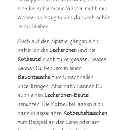
sich bei schlechtem Wetter nicht mit
Wasser vollsaugen und dadurch schön
leicht bleiben.
Auch auf den Spaziergängen sind
natürlich die
Leckerchen
und die
Kotbeutel
nicht zu vergessen. Beides
kannst Du bequem in einer
Bauchtasche
zum Umschnallen
unterbringen. Alternativ kannst Du
auch einen
Leckerchen-Beutel
benutzen. Die Kotbeutel lassen sich
dann in separaten
Kotbeuteltaschen
zum Beispiel an der Leine oder am