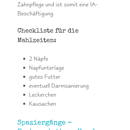
Zahnpflege und ist somit eine 1A-
Beschäftigung.
Checkliste für die
Mahlzeiten:
2 Näpfe
Napfunterlage
gutes Futter
eventuell Darmsanierung
Leckerchen
Kausachen
Spaziergänge –