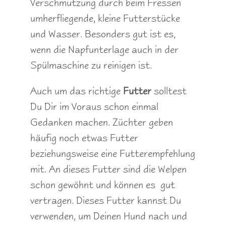
Verschmutzung durch beim Fressen
umherfliegende, kleine Futterstücke
und Wasser. Besonders gut ist es,
wenn die Napfunterlage auch in der
Spülmaschine zu reinigen ist.
Auch um das richtige
Futter
solltest
Du Dir im Voraus schon einmal
Gedanken machen. Züchter geben
häufig noch etwas Futter
beziehungsweise eine Futterempfehlung
mit. An dieses Futter sind die Welpen
schon gewöhnt und können es gut
vertragen. Dieses Futter kannst Du
verwenden, um Deinen Hund nach und