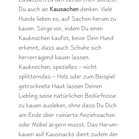
Du auch an
Kausachen
denken. Viele
Hunde lieben es, auf Sachen herum zu
kauen. Sorge vor, indem Du einen
Kauknochen kaufst, bevor Dein Hund
erkennt, dass auch Schuhe sich
hervorragend kauen lassen.
Kauknochen, spezielles – nicht
splitterndes – Holz oder zum Beispiel
getrocknete Haut lassen Deinen
Liebling seine natürlichen Bedürfnisse
zu kauen ausleben, ohne dass Du Dich
am Ende über ruinierte Anziehsachen
oder Möbel ärgern musst. Das Herum-
kauen auf Kausnacks dient zudem der