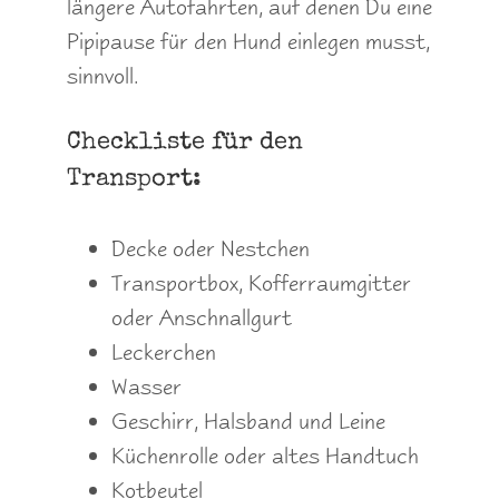
längere Autofahrten, auf denen Du eine
Pipipause für den Hund einlegen musst,
sinnvoll.
Checkliste für den
Transport:
Decke oder Nestchen
Transportbox, Kofferraumgitter
oder Anschnallgurt
Leckerchen
Wasser
Geschirr, Halsband und Leine
Küchenrolle oder altes Handtuch
Kotbeutel