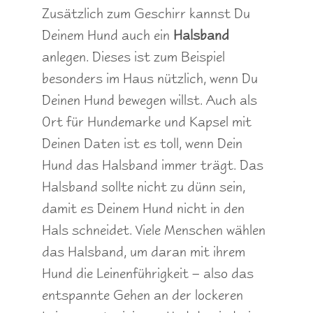
Zusätzlich zum Geschirr kannst Du
Deinem Hund auch ein
Halsband
anlegen. Dieses ist zum Beispiel
besonders im Haus nützlich, wenn Du
Deinen Hund bewegen willst. Auch als
Ort für Hundemarke und Kapsel mit
Deinen Daten ist es toll, wenn Dein
Hund das Halsband immer trägt. Das
Halsband sollte nicht zu dünn sein,
damit es Deinem Hund nicht in den
Hals schneidet. Viele Menschen wählen
das Halsband, um daran mit ihrem
Hund die Leinenführigkeit – also das
entspannte Gehen an der lockeren