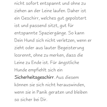
nicht sofort entspannt und ohne zu
ziehen an der Leine laufen. Daher ist
ein Geschirr, welches gut gepolstert
ist und passend sitzt, gut für
entspannte Spaziergänge. So kann
Dein Hund sich nicht verletzen, wenn er
zieht oder aus lauter Begeisterung
losrennt, ohne zu merken, dass die
Leine zu Ende ist. Für ängstliche
Hunde empfiehlt sich ein
Sicherheitsgeschirr
. Aus diesem
können sie sich nicht herauswinden,
wenn sie in Panik geraten und bleiben
so sicher bei Dir.