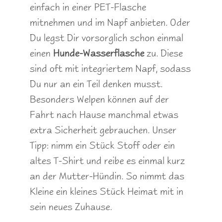
einfach in einer PET-Flasche
mitnehmen und im Napf anbieten. Oder
Du legst Dir vorsorglich schon einmal
einen
Hunde-Wasserflasche
zu. Diese
sind oft mit integriertem Napf, sodass
Du nur an ein Teil denken musst.
Besonders Welpen können auf der
Fahrt nach Hause manchmal etwas
extra Sicherheit gebrauchen. Unser
Tipp: nimm ein Stück Stoff oder ein
altes T-Shirt und reibe es einmal kurz
an der Mutter-Hündin. So nimmt das
Kleine ein kleines Stück Heimat mit in
sein neues Zuhause.