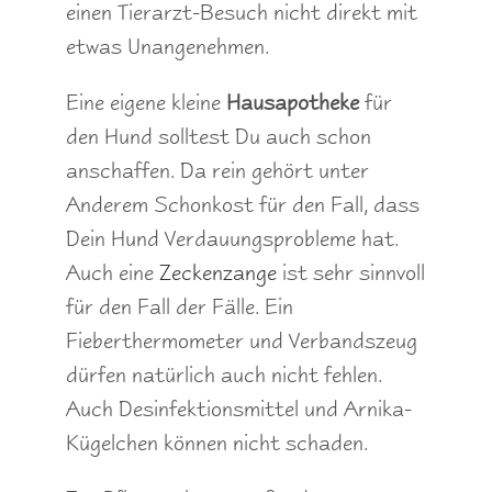
einen Tierarzt-Besuch nicht direkt mit
etwas Unangenehmen.
Eine eigene kleine
Hausapotheke
für
den Hund solltest Du auch schon
anschaffen. Da rein gehört unter
Anderem Schonkost für den Fall, dass
Dein Hund Verdauungsprobleme hat.
Auch eine
Zeckenzange
ist sehr sinnvoll
für den Fall der Fälle. Ein
Fieberthermometer und Verbandszeug
dürfen natürlich auch nicht fehlen.
Auch Desinfektionsmittel und Arnika-
Kügelchen können nicht schaden.