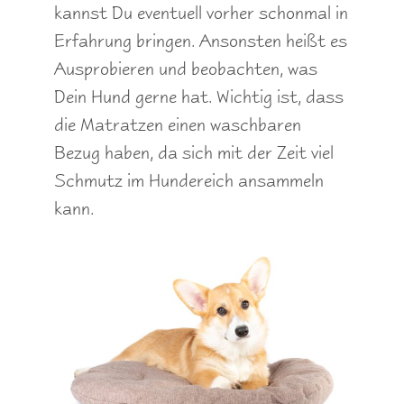
kannst Du eventuell vorher schonmal in
Erfahrung bringen. Ansonsten heißt es
Ausprobieren und beobachten, was
Dein Hund gerne hat. Wichtig ist, dass
die Matratzen einen waschbaren
Bezug haben, da sich mit der Zeit viel
Schmutz im Hundereich ansammeln
kann.