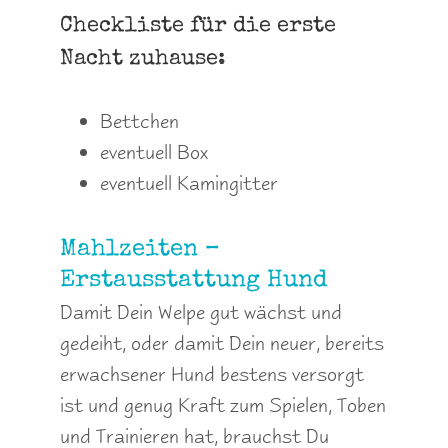
Checkliste für die erste
Nacht zuhause:
Bettchen
eventuell Box
eventuell Kamingitter
Mahlzeiten –
Erstausstattung Hund
Damit Dein Welpe gut wächst und
gedeiht, oder damit Dein neuer, bereits
erwachsener Hund bestens versorgt
ist und genug Kraft zum Spielen, Toben
und Trainieren hat, brauchst Du