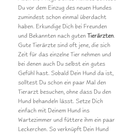
Du vor dem Einzug des neuen Hundes
zumindest schon einmal überdacht
haben. Erkundige Dich bei Freunden
und Bekannten nach guten
Tierärzten
.
Gute Tierärzte sind oft jene, die sich
Zeit für das einzelne Tier nehmen und
bei denen auch Du selbst ein gutes
Gefühl hast. Sobald Dein Hund da ist,
solltest Du schon ein paar Mal den
Tierarzt besuchen, ohne dass Du den
Hund behandeln lässt. Setze Dich
einfach mit Deinem Hund ins
Wartezimmer und füttere ihm ein paar
Leckerchen. So verknüpft Dein Hund