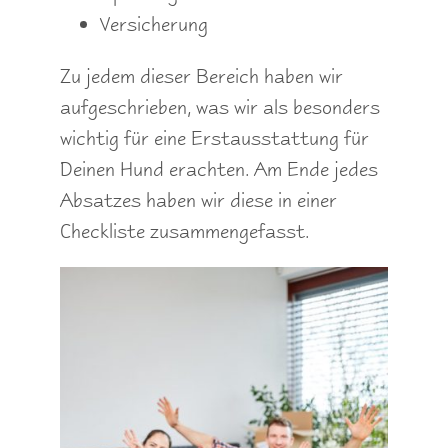
Versicherung
Zu jedem dieser Bereich haben wir
aufgeschrieben, was wir als besonders
wichtig für eine Erstausstattung für
Deinen Hund erachten. Am Ende jedes
Absatzes haben wir diese in einer
Checkliste zusammengefasst.