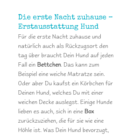
Die erste Nacht zuhause –
Erstausstattung Hund
Für die erste Nacht zuhause und
natürlich auch als Rückzugsort den
tag über braucht Dein Hund auf jeden
Fall ein
Bettchen
. Das kann zum
Beispiel eine weiche Matratze sein.
Oder aber Du kaufst ein Körbchen für
Deinen Hund, welches Du mit einer
weichen Decke auslegst. Einige Hunde
lieben es auch, sich in eine
Box
zurückzuziehen, die für sie wie eine
Höhle ist. Was Dein Hund bevorzugt,