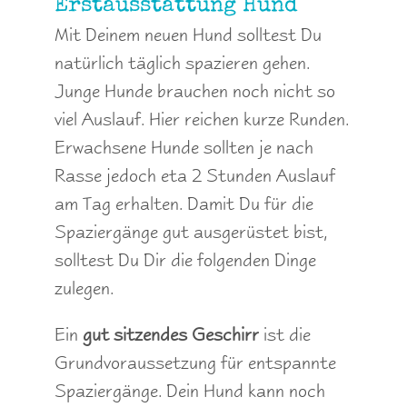
Erstausstattung Hund
Mit Deinem neuen Hund solltest Du
natürlich täglich spazieren gehen.
Junge Hunde brauchen noch nicht so
viel Auslauf. Hier reichen kurze Runden.
Erwachsene Hunde sollten je nach
Rasse jedoch eta 2 Stunden Auslauf
am Tag erhalten. Damit Du für die
Spaziergänge gut ausgerüstet bist,
solltest Du Dir die folgenden Dinge
zulegen.
Ein
gut sitzendes Geschirr
ist die
Grundvoraussetzung für entspannte
Spaziergänge. Dein Hund kann noch