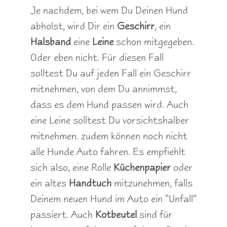
Je nachdem, bei wem Du Deinen Hund
abholst, wird Dir ein
Geschirr
, ein
Halsband
eine
Leine
schon mitgegeben.
Oder eben nicht. Für diesen Fall
solltest Du auf jeden Fall ein Geschirr
mitnehmen, von dem Du annimmst,
dass es dem Hund passen wird. Auch
eine Leine solltest Du vorsichtshalber
mitnehmen. zudem können noch nicht
alle Hunde Auto fahren. Es empfiehlt
sich also, eine Rolle
Küchenpapier
oder
ein altes
Handtuch
mitzunehmen, falls
Deinem neuen Hund im Auto ein “Unfall”
passiert. Auch
Kotbeutel
sind für