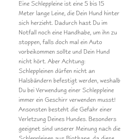
Eine Schleppleine ist eine 5 bis 15
Meter lange Leine, die Dein Hund hinter
sich herzieht. Dadurch hast Du im
Notfall noch eine Handhabe, um ihn zu
stoppen, falls doch mal ein Auto
vorbeikommen sollte und Dein Hund
nicht hört. Aber Achtung:
Schleppleinen dürfen nicht an
Halsbändern befestigt werden, weshalb
Du bei Verwendung einer Schleppleine
immer ein Geschirr verwenden musst!
Ansonsten besteht die Gefahr einer
Verletzung Deines Hundes. Besonders
geeignet sind unserer Meinung nach die
Schleppleinen aus Biothane, da diese