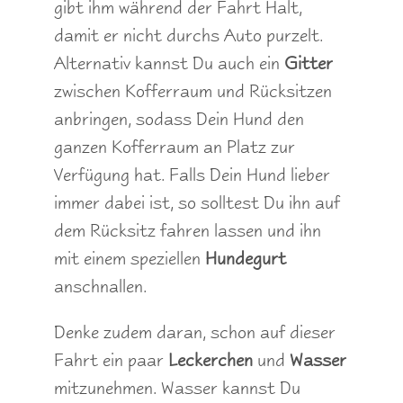
gibt ihm während der Fahrt Halt,
damit er nicht durchs Auto purzelt.
Alternativ kannst Du auch ein
Gitter
zwischen Kofferraum und Rücksitzen
anbringen, sodass Dein Hund den
ganzen Kofferraum an Platz zur
Verfügung hat. Falls Dein Hund lieber
immer dabei ist, so solltest Du ihn auf
dem Rücksitz fahren lassen und ihn
mit einem speziellen
Hundegurt
anschnallen.
Denke zudem daran, schon auf dieser
Fahrt ein paar
Leckerchen
und
Wasser
mitzunehmen. Wasser kannst Du