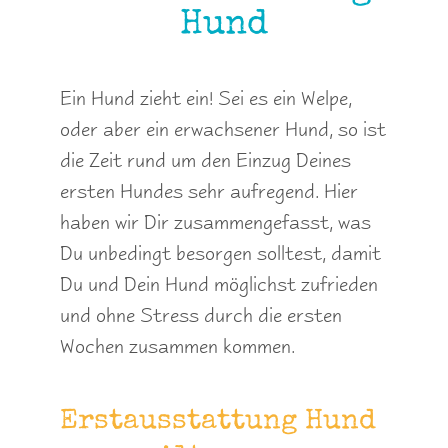
Hund
Ein Hund zieht ein! Sei es ein Welpe,
oder aber ein erwachsener Hund, so ist
die Zeit rund um den Einzug Deines
ersten Hundes sehr aufregend. Hier
haben wir Dir zusammengefasst, was
Du unbedingt besorgen solltest, damit
Du und Dein Hund möglichst zufrieden
und ohne Stress durch die ersten
Wochen zusammen kommen.
Erstausstattung Hund